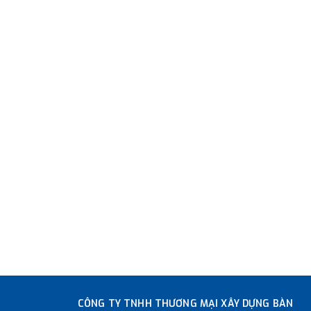
CÔNG TY TNHH THƯƠNG MẠI XÂY DỰNG BÀN