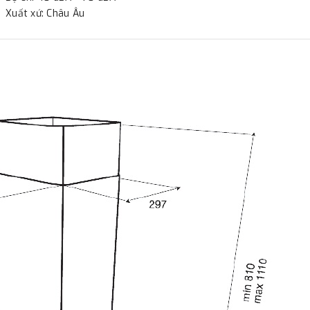
Xuất xứ: Châu Âu