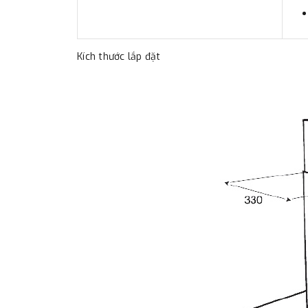
Kích thước lắp đặt