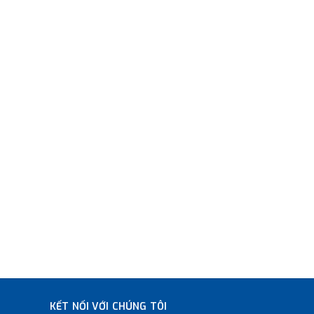
KẾT NỐI VỚI CHÚNG TÔI