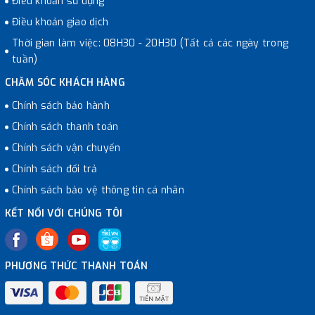
Điều khoản sử dụng
Điều khoản giao dịch
Thời gian làm việc: 08H30 - 20H30 (Tất cả các ngày trong
tuần)
CHĂM SÓC KHÁCH HÀNG
Chính sách bảo hành
Chính sách thanh toán
Chính sách vận chuyển
Chính sách đổi trả
Chính sách bảo vệ thông tin cá nhân
KẾT NỐI VỚI CHÚNG TÔI
PHƯƠNG THỨC THANH TOÁN