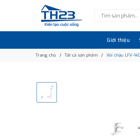
Giới thiệu
Trang chủ
Tất cả sản phẩm
Vòi chậu LFV-14