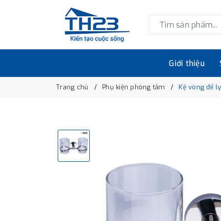
Giới thiệu
Trang chủ
Phụ kiện phòng tắm
Kệ vòng để l