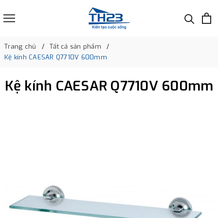
Trang chủ
Tất cả sản phẩm
Kệ kính CAESAR Q7710V 600mm
Kệ kính CAESAR Q7710V 600mm