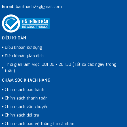
Email:
banthach23@gmail.com
ĐIỀU KHOẢN
Điều khoản sử dụng
Điều khoản giao dịch
Thời gian làm việc: 08H30 - 20H30 (Tất cả các ngày trong
tuần)
CHĂM SÓC KHÁCH HÀNG
Chính sách bảo hành
Chính sách thanh toán
Chính sách vận chuyển
Chính sách đổi trả
Chính sách bảo vệ thông tin cá nhân