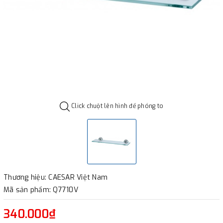
Click chuột lên hình để phóng to
Thương hiệu: CAESAR Việt Nam
Mã sản phẩm: Q7710V
340.000₫