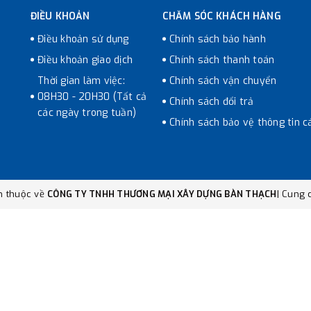
ĐIỀU KHOẢN
CHĂM SÓC KHÁCH HÀNG
Điều khoản sử dụng
Chính sách bảo hành
Điều khoản giao dịch
Chính sách thanh toán
Thời gian làm việc:
Chính sách vận chuyển
08H30 - 20H30 (Tất cả
Chính sách đổi trả
các ngày trong tuần)
Chính sách bảo vệ thông tin c
n thuộc về
CÔNG TY TNHH THƯƠNG MẠI XÂY DỰNG BÀN THẠCH
|
Cung c