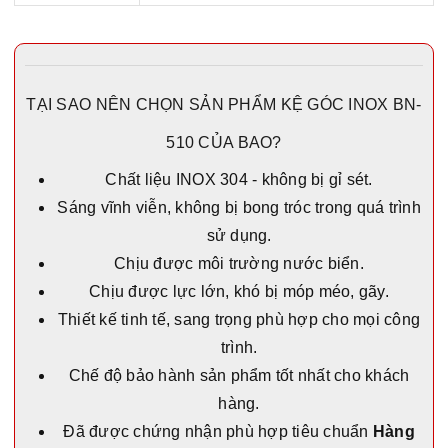
TẠI SAO NÊN CHỌN SẢN PHẨM KỆ GÓC INOX BN-
510 CỦA BAO?
Chất liệu INOX 304 - không bị gỉ sét.
Sáng vĩnh viễn, không bị bong tróc trong quá trình
sử dụng.
Chịu được môi trường nước biển.
Chịu được lực lớn, khó bị móp méo, gãy.
Thiết kế tinh tế, sang trọng phù hợp cho mọi công
trình.
Chế độ bảo hành sản phẩm tốt nhất cho khách
hàng.
Đã được chứng nhận phù hợp tiêu chuẩn
Hàng