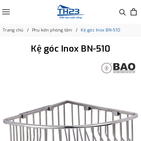
Trang chủ
Phụ kiện phòng tắm
Kệ góc Inox BN-510
Kệ góc Inox BN-510