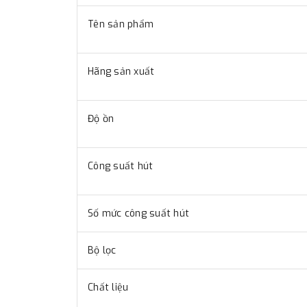
Tên sản phẩm
Hãng sản xuất
Độ ồn
Công suất hút
Số mức công suất hút
Bộ lọc
Chất liệu