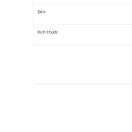
Đèn
Kích thước