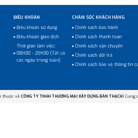
ĐIỀU KHOẢN
CHĂM SÓC KHÁCH HÀNG
Điều khoản sử dụng
Chính sách bảo hành
Điều khoản giao dịch
Chính sách thanh toán
Thời gian làm việc:
Chính sách vận chuyển
08H30 - 20H30 (Tất cả
Chính sách đổi trả
các ngày trong tuần)
Chính sách bảo vệ thông tin c
n thuộc về
CÔNG TY TNHH THƯƠNG MẠI XÂY DỰNG BÀN THẠCH
|
Cung c