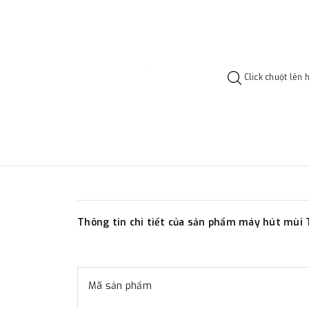
Click chuột lên 
Thông tin chi tiết của sản phẩm máy hút mùi 
Mã sản phẩm