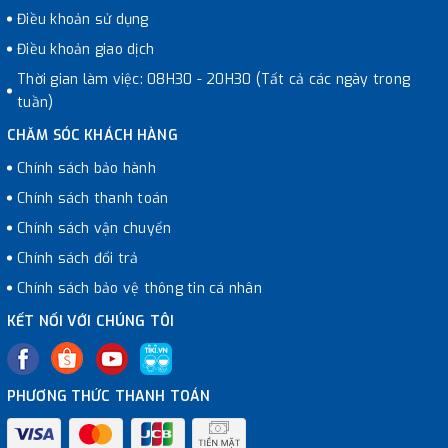
Điều khoản sử dụng
Điều khoản giao dịch
Thời gian làm việc: 08H30 - 20H30 (Tất cả các ngày trong
tuần)
CHĂM SÓC KHÁCH HÀNG
Chính sách bảo hành
Chính sách thanh toán
Chính sách vận chuyển
Chính sách đổi trả
Chính sách bảo vệ thông tin cá nhân
KẾT NỐI VỚI CHÚNG TÔI
PHƯƠNG THỨC THANH TOÁN