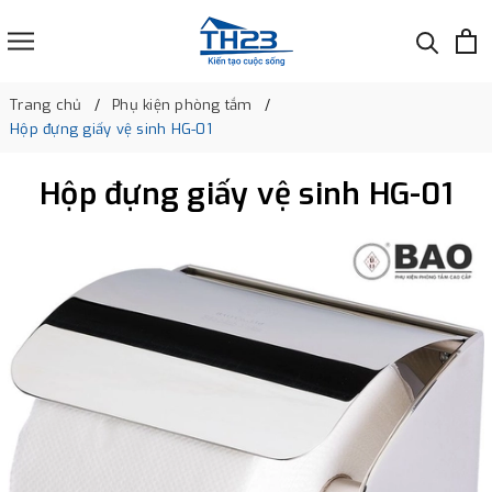
Trang chủ
Phụ kiện phòng tắm
Hộp đựng giấy vệ sinh HG-01
Hộp đựng giấy vệ sinh HG-01