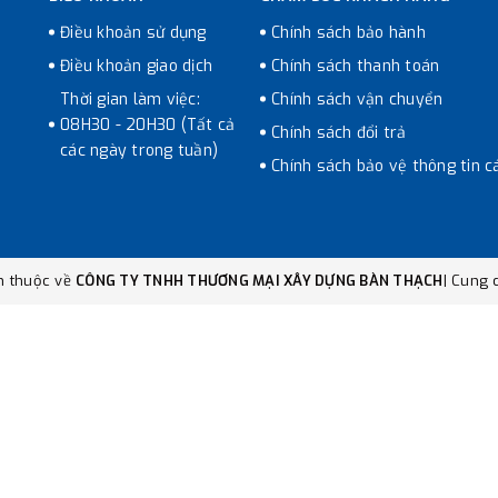
Điều khoản sử dụng
Chính sách bảo hành
Điều khoản giao dịch
Chính sách thanh toán
Thời gian làm việc:
Chính sách vận chuyển
08H30 - 20H30 (Tất cả
Chính sách đổi trả
các ngày trong tuần)
Chính sách bảo vệ thông tin c
n thuộc về
CÔNG TY TNHH THƯƠNG MẠI XÂY DỰNG BÀN THẠCH
|
Cung c