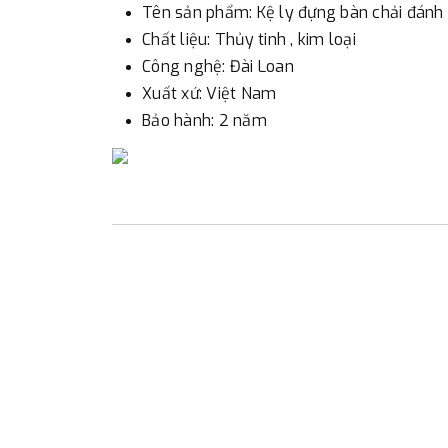
Tên sản phẩm: Kệ ly đựng bàn chải đánh
Chất liệu: Thủy tinh , kim loại
Công nghệ: Đài Loan
Xuất xứ: Việt Nam
Bảo hành: 2 năm