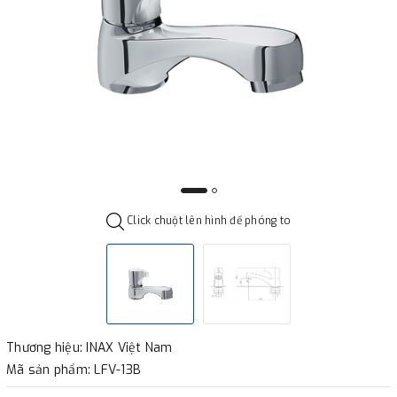
Click chuột lên hình để phóng to
Thương hiệu: INAX Việt Nam
Mã sản phẩm: LFV-13B