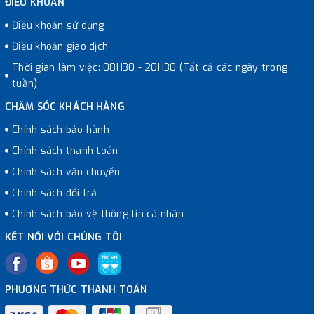
ĐIỀU KHOẢN
Điều khoản sử dụng
Điều khoản giao dịch
Thời gian làm việc: 08H30 - 20H30 (Tất cả các ngày trong
tuần)
CHĂM SÓC KHÁCH HÀNG
Chính sách bảo hành
Chính sách thanh toán
Chính sách vận chuyển
Chính sách đổi trả
Chính sách bảo vệ thông tin cá nhân
KẾT NỐI VỚI CHÚNG TÔI
PHƯƠNG THỨC THANH TOÁN