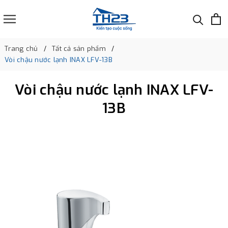
Trang chủ
Tất cả sản phẩm
Vòi chậu nước lạnh INAX LFV-13B
Vòi chậu nước lạnh INAX LFV-
13B