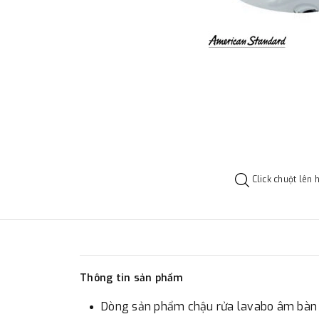
Click chuột lên 
Thông tin sản phẩm
Dòng sản phẩm chậu rửa lavabo âm bàn A