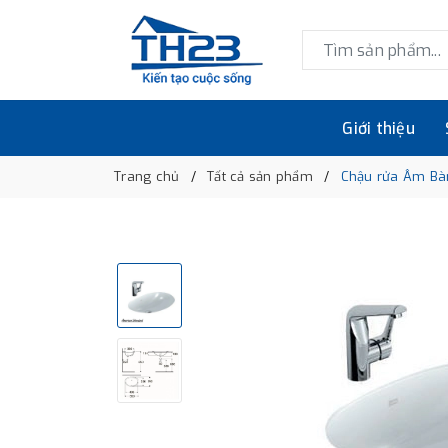
Giới thiệu
Trang chủ
Tất cả sản phẩm
Chậu rửa Âm Bà