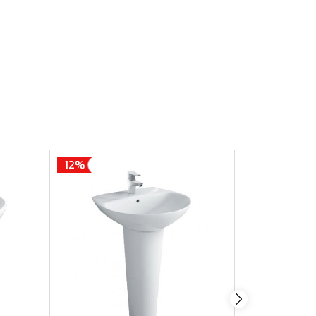
12%
12%