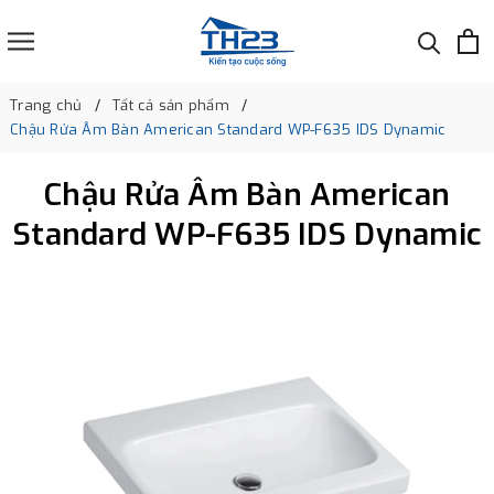
Trang chủ
Tất cả sản phẩm
Chậu Rửa Âm Bàn American Standard WP-F635 IDS Dynamic
Chậu Rửa Âm Bàn American
Standard WP-F635 IDS Dynamic