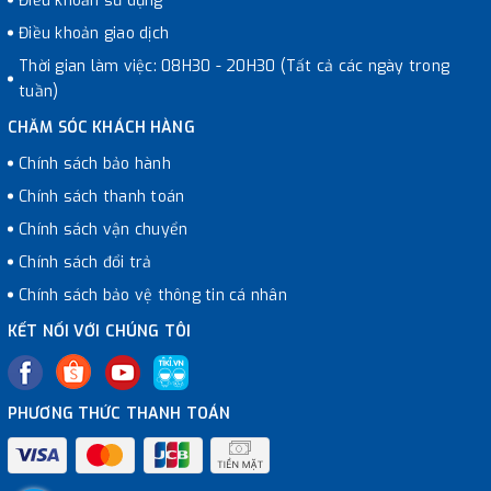
Điều khoản sử dụng
Điều khoản giao dịch
Thời gian làm việc: 08H30 - 20H30 (Tất cả các ngày trong
tuần)
CHĂM SÓC KHÁCH HÀNG
Chính sách bảo hành
Chính sách thanh toán
Chính sách vận chuyển
Chính sách đổi trả
Chính sách bảo vệ thông tin cá nhân
KẾT NỐI VỚI CHÚNG TÔI
PHƯƠNG THỨC THANH TOÁN