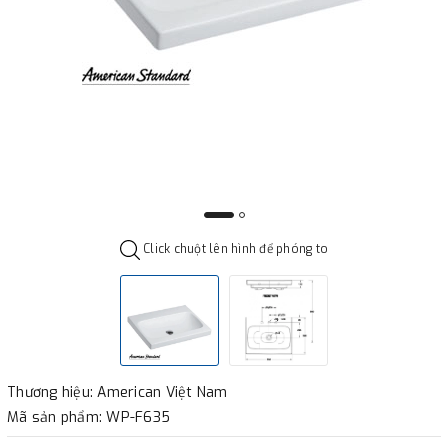
Click chuột lên hình để phóng to
Thương hiệu: American Việt Nam
Mã sản phẩm: WP-F635