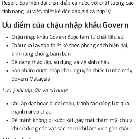
Resort, Spa hiện đại trên khắp cả nước với chất lượng cao,
tính năng ưu việt, thiết kế độc đáo,giá cả hợp lý.
Ưu điểm của chậu nhập khẩu Govern
Chậu nhập khẩu Govern được làm từ chất liệu sứ.
Chậu rửa lavabo thiết kế theo phong cách hiện đại,
tính năng chống bám bẩn
Dễ dàng tháo lắp, sử dụng và vệ sinh chậu
Sản phẩm được nhập khẩu nguyên chiếc từ nhà máy
Govern Malaysia
Lưu ý khi lắp đặt và sử dụng
Khi lắp đặt hoặc di dời chậu, tránh tác động lực quá
mạnh rơi vỡ chậu.
Để tránh không bị xước xát gây mất thẩm mỹ, chú ý
khi sử dụng các vật sắc nhọn khi làm việc gần chậu.