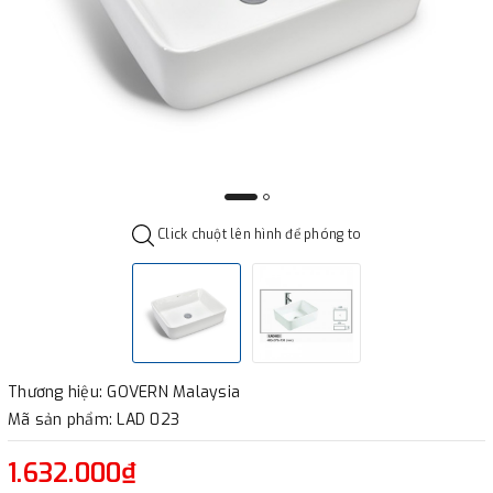
Click chuột lên hình để phóng to
Thương hiệu: GOVERN Malaysia
Mã sản phẩm: LAD 023
1.632.000₫