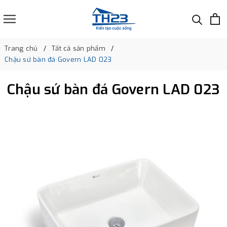
Trang chủ
Tất cả sản phẩm
Chậu sứ bàn đá Govern LAD 023
Chậu sứ bàn đá Govern LAD 023