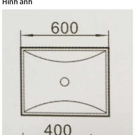
Hình ảnh