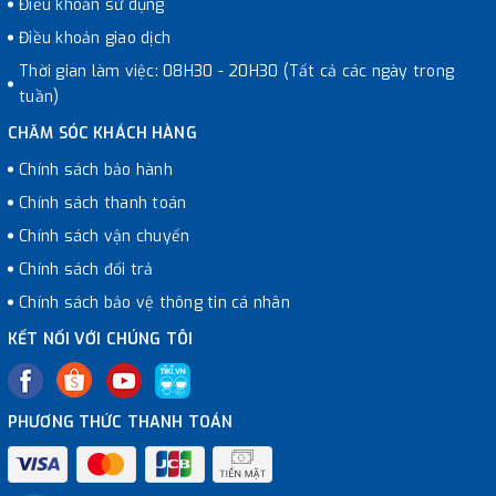
Điều khoản sử dụng
Điều khoản giao dịch
Thời gian làm việc: 08H30 - 20H30 (Tất cả các ngày trong
tuần)
CHĂM SÓC KHÁCH HÀNG
Chính sách bảo hành
Chính sách thanh toán
Chính sách vận chuyển
Chính sách đổi trả
Chính sách bảo vệ thông tin cá nhân
KẾT NỐI VỚI CHÚNG TÔI
PHƯƠNG THỨC THANH TOÁN