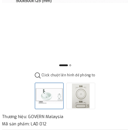
Click chuột lên hình để phóng to
Thương hiệu: GOVERN Malaysia
Mã sản phẩm: LAD 012