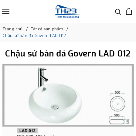
Trang chủ
Tất cả sản phẩm
Chậu sứ bàn đá Govern LAD 012
Chậu sứ bàn đá Govern LAD 012