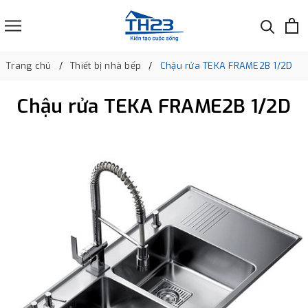
Trang chủ
Thiết bị nhà bếp
Chậu rửa TEKA FRAME2B 1/2D
Chậu rửa TEKA FRAME2B 1/2D