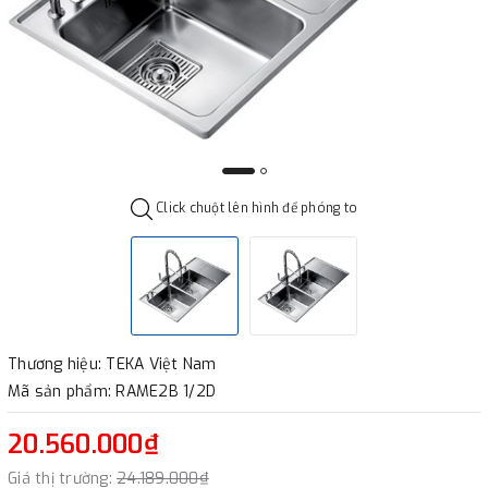
Click chuột lên hình để phóng to
Thương hiệu: TEKA Việt Nam
Mã sản phẩm: RAME2B 1/2D
20.560.000₫
Giá thị trường:
24.189.000₫