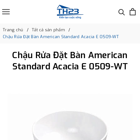
Trang chủ
Tất cả sản phẩm
Chậu Rửa Đặt Bàn American Standard Acacia E 0509-WT
Chậu Rửa Đặt Bàn American
Standard Acacia E 0509-WT