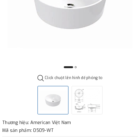
Click chuột lên hình để phóng to
Thương hiệu: American Việt Nam
Mã sản phẩm: 0509-WT