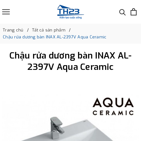
Trang chủ
Tất cả sản phẩm
Chậu rửa dương bàn INAX AL-2397V Aqua Ceramic
Chậu rửa dương bàn INAX AL-
2397V Aqua Ceramic