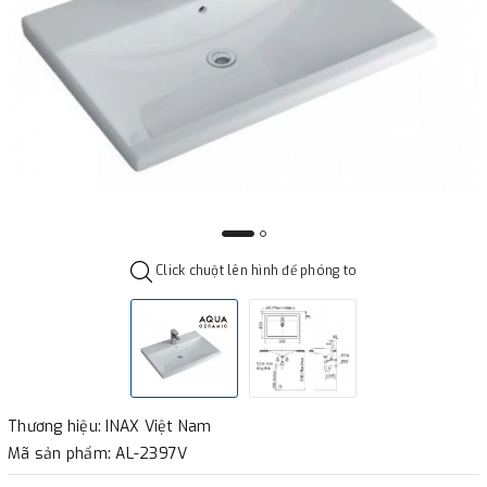
Click chuột lên hình để phóng to
Thương hiệu: INAX Việt Nam
Mã sản phẩm: AL-2397V