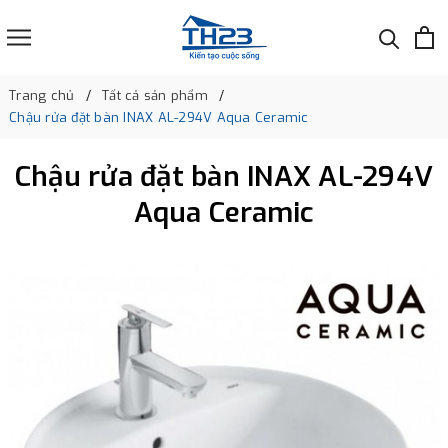
Trang chủ
Tất cả sản phẩm
Chậu rửa đặt bàn INAX AL-294V Aqua Ceramic
Chậu rửa đặt bàn INAX AL-294V
Aqua Ceramic