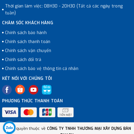
Thời gian làm việc: 08H30 - 20H30 (Tất cả các ngày trong
tuần)
CHĂM SÓC KHÁCH HÀNG
Chính sách bảo hành
Chính sách thanh toán
Chính sách vận chuyển
Chính sách đổi trả
Chính sách bảo vệ thông tin cá nhân
KẾT NỐI VỚI CHÚNG TÔI
PHƯƠNG THỨC THANH TOÁN
© Bản quyền thuộc về
CÔNG TY TNHH THƯƠNG MẠI XÂY DỰNG BÀN