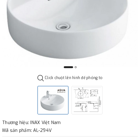
Click chuột lên hình để phóng to
Thương hiệu: INAX Việt Nam
Mã sản phẩm: AL-294V