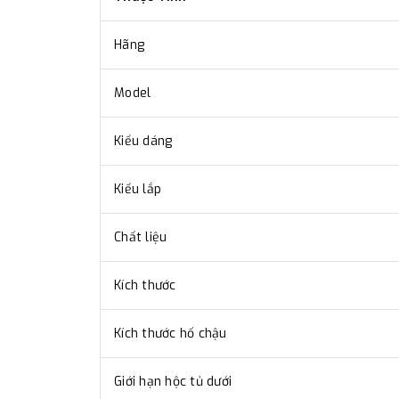
Hãng
Model
Kiểu dáng
Kiểu lắp
Chất liệu
Kích thước
Kích thước hố chậu
Giới hạn hộc tủ dưới