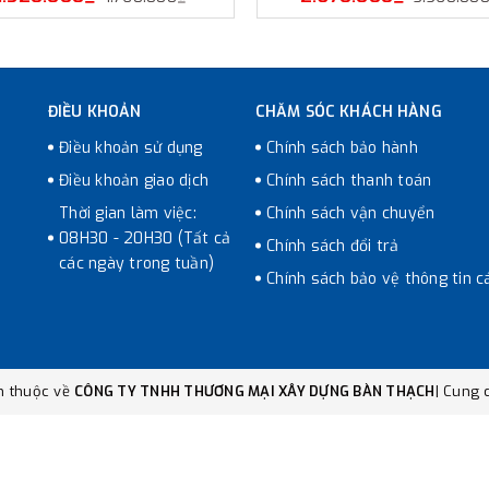
ĐIỀU KHOẢN
CHĂM SÓC KHÁCH HÀNG
Điều khoản sử dụng
Chính sách bảo hành
Điều khoản giao dịch
Chính sách thanh toán
Thời gian làm việc:
Chính sách vận chuyển
08H30 - 20H30 (Tất cả
Chính sách đổi trả
các ngày trong tuần)
Chính sách bảo vệ thông tin c
n thuộc về
CÔNG TY TNHH THƯƠNG MẠI XÂY DỰNG BÀN THẠCH
|
Cung c