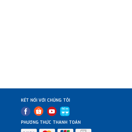
KẾT NỐI VỚI CHÚNG TÔI
PHƯƠNG THỨC THANH TOÁN