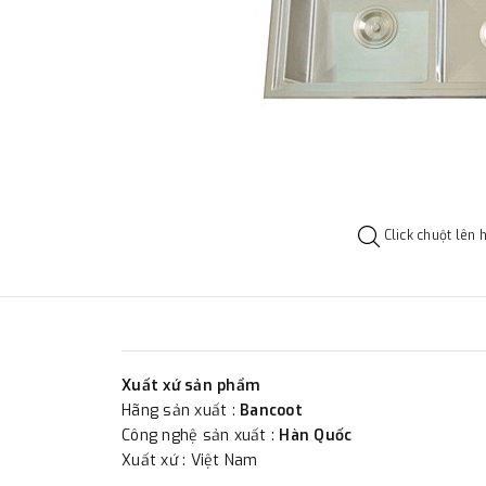
Click chuột lên 
Xuất xứ sản phẩm
Hãng sản xuất :
Bancoot
Công nghệ sản xuất :
Hàn Quốc
Xuất xứ : Việt Nam