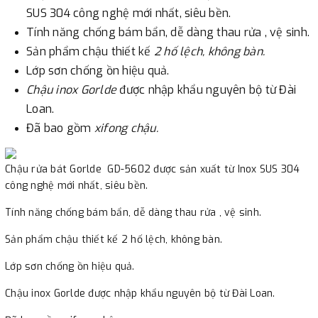
SUS 304 công nghệ mới nhất, siêu bền.
Tính năng chống bám bẩn, dễ dàng thau rửa , vệ sinh.
Sản phẩm chậu thiết kế
2 hố lệch, không bàn.
Lớp sơn chống ồn hiệu quả.
Chậu inox Gorlde
được nhập khẩu nguyên bộ từ Đài
Loan.
Đã bao gồm
xifong chậu.
Chậu rửa bát Gorlde GD-5602 được sản xuất từ Inox SUS 304
công nghệ mới nhất, siêu bền.
Tính năng chống bám bẩn, dễ dàng thau rửa , vệ sinh.
Sản phẩm chậu thiết kế 2 hố lệch, không bàn.
Lớp sơn chống ồn hiệu quả.
Chậu inox Gorlde được nhập khẩu nguyên bộ từ Đài Loan.