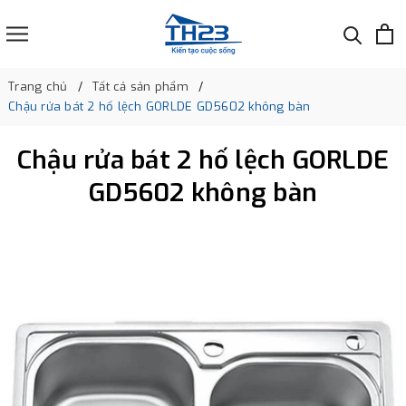
Trang chủ
Tất cả sản phẩm
Chậu rửa bát 2 hố lệch GORLDE GD5602 không bàn
Chậu rửa bát 2 hố lệch GORLDE
GD5602 không bàn