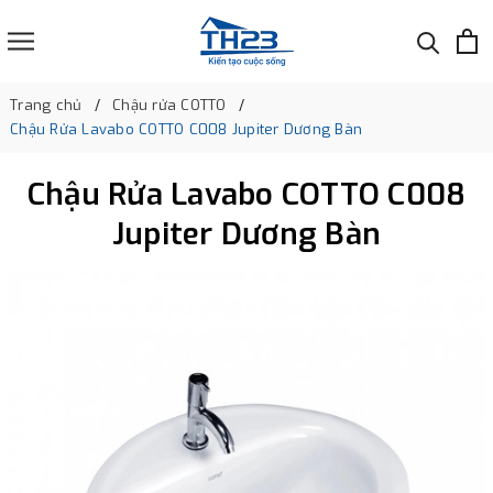
Trang chủ
Chậu rửa COTTO
Chậu Rửa Lavabo COTTO C008 Jupiter Dương Bàn
Chậu Rửa Lavabo COTTO C008
Jupiter Dương Bàn