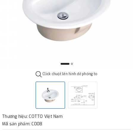
Click chuột lên hình để phóng to
Thương hiệu: COTTO Việt Nam
Mã sản phẩm: C008