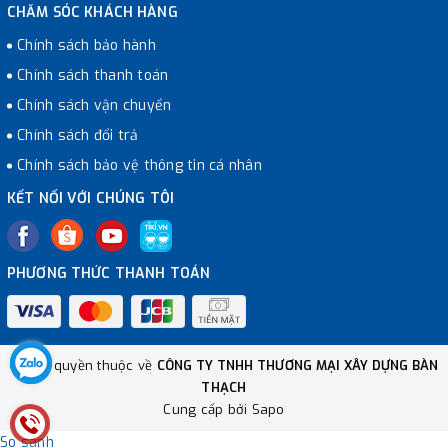
CHĂM SÓC KHÁCH HÀNG
Chính sách bảo hành
Chính sách thanh toán
Chính sách vận chuyển
Chính sách đổi trả
Chính sách bảo vệ thông tin cá nhân
KẾT NỐI VỚI CHÚNG TÔI
PHƯƠNG THỨC THANH TOÁN
© Bản quyền thuộc về
CÔNG TY TNHH THƯƠNG MẠI XÂY DỰNG BÀN
THẠCH
Cung cấp bởi
Sapo
So sánh