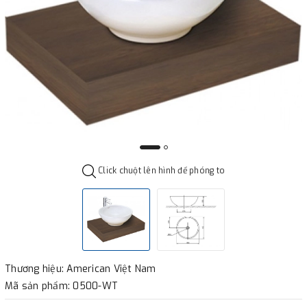
Click chuột lên hình để phóng to
Thương hiệu: American Việt Nam
Mã sản phẩm: 0500-WT