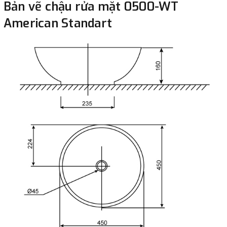
Bản vẽ chậu rửa mặt 0500-WT
American Standart