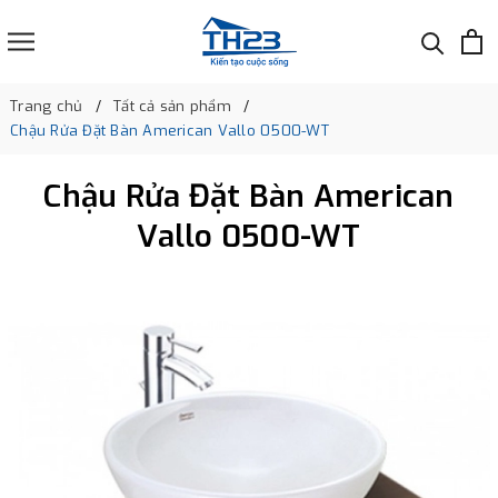
Trang chủ
Tất cả sản phẩm
Chậu Rửa Đặt Bàn American Vallo 0500-WT
Chậu Rửa Đặt Bàn American
Vallo 0500-WT