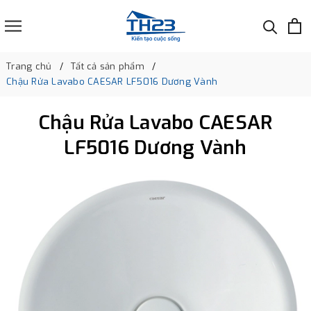
Trang chủ
Tất cả sản phẩm
Chậu Rửa Lavabo CAESAR LF5016 Dương Vành
Chậu Rửa Lavabo CAESAR
LF5016 Dương Vành