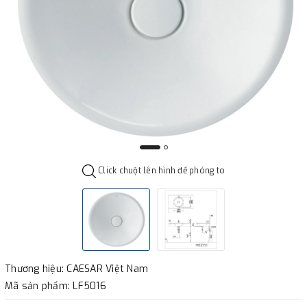
Click chuột lên hình để phóng to
Thương hiệu: CAESAR Việt Nam
Mã sản phẩm: LF5016