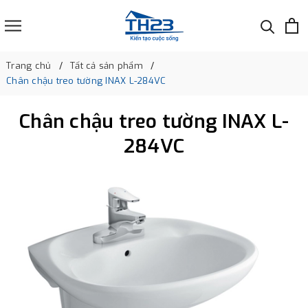
Trang chủ
Tất cả sản phẩm
Chân chậu treo tường INAX L-284VC
Chân chậu treo tường INAX L-
284VC