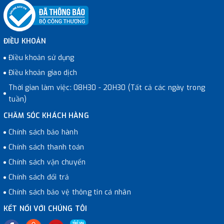
ĐIỀU KHOẢN
Điều khoản sử dụng
Điều khoản giao dịch
Thời gian làm việc: 08H30 - 20H30 (Tất cả các ngày trong
tuần)
CHĂM SÓC KHÁCH HÀNG
Chính sách bảo hành
Chính sách thanh toán
Chính sách vận chuyển
Chính sách đổi trả
Chính sách bảo vệ thông tin cá nhân
KẾT NỐI VỚI CHÚNG TÔI