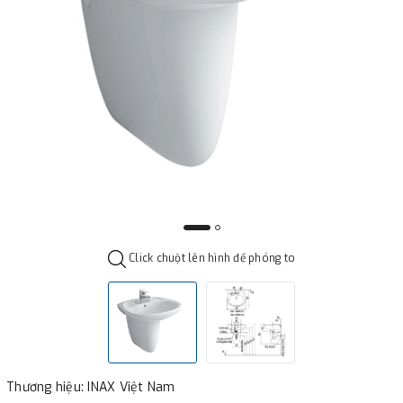
Click chuột lên hình để phóng to
Thương hiệu: INAX Việt Nam