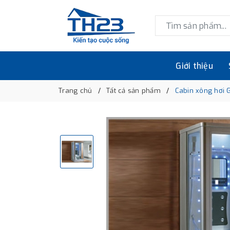
Giới thiệu
Trang chủ
Tất cả sản phẩm
Cabin xông hơi 