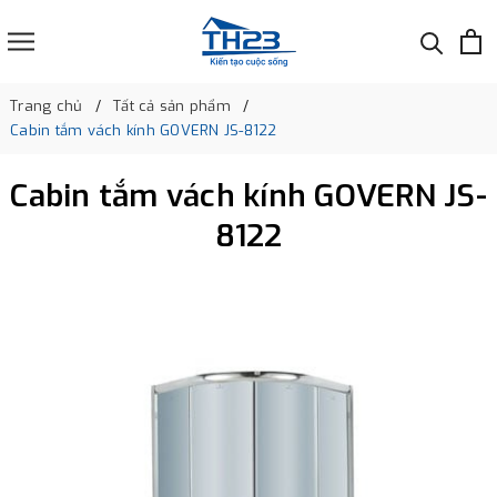
Trang chủ
Tất cả sản phẩm
Cabin tắm vách kính GOVERN JS-8122
Cabin tắm vách kính GOVERN JS-
8122