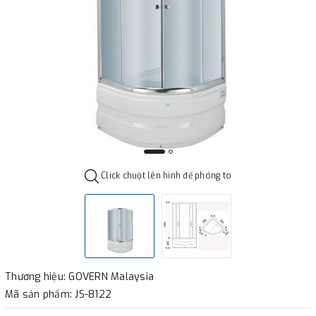
Click chuột lên hình để phóng to
Thương hiệu: GOVERN Malaysia
Mã sản phẩm: JS-8122