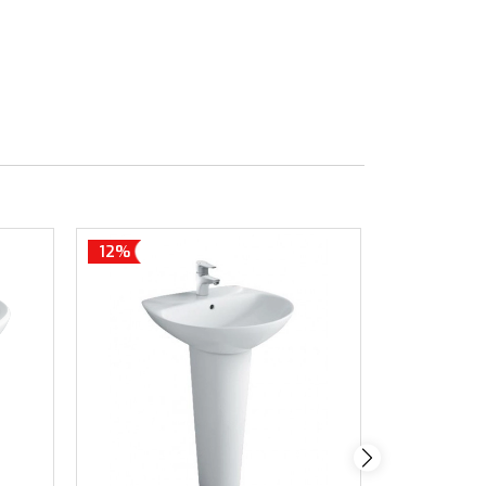
12%
12%