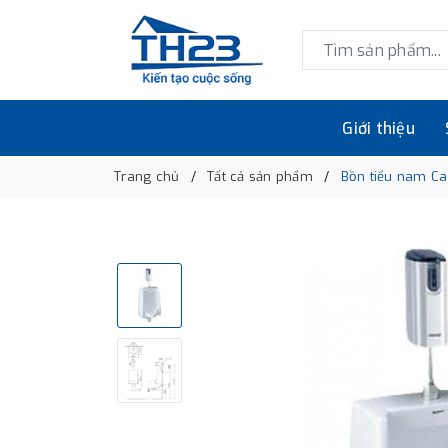
Giới thiệu
Trang chủ
Tất cả sản phẩm
Bồn tiểu nam C