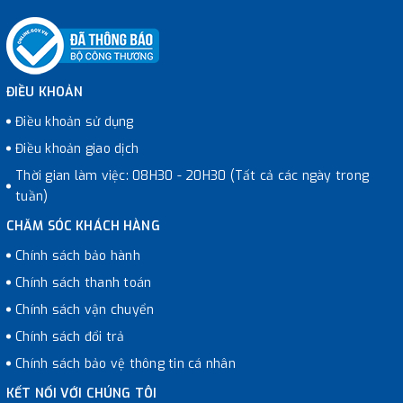
ĐIỀU KHOẢN
Điều khoản sử dụng
Điều khoản giao dịch
Thời gian làm việc: 08H30 - 20H30 (Tất cả các ngày trong
tuần)
CHĂM SÓC KHÁCH HÀNG
Chính sách bảo hành
Chính sách thanh toán
Chính sách vận chuyển
Chính sách đổi trả
Chính sách bảo vệ thông tin cá nhân
KẾT NỐI VỚI CHÚNG TÔI