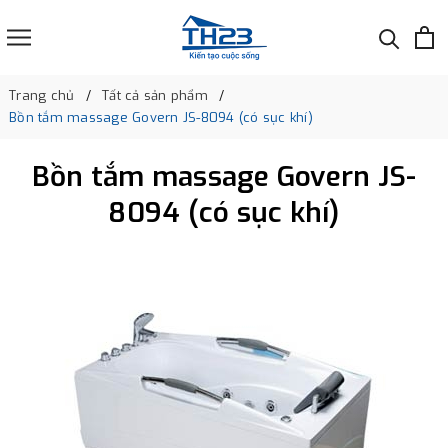
Trang chủ
Tất cả sản phẩm
Bồn tắm massage Govern JS-8094 (có sục khí)
Bồn tắm massage Govern JS-
8094 (có sục khí)