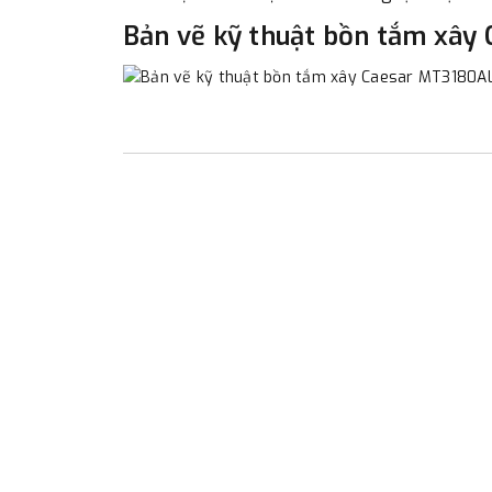
Bản vẽ kỹ thuật bồn tắm xây