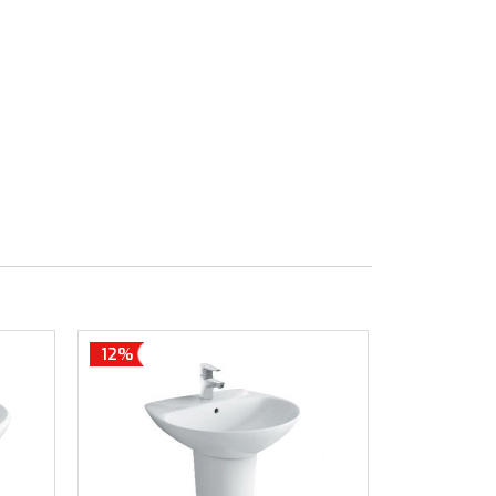
12%
12%