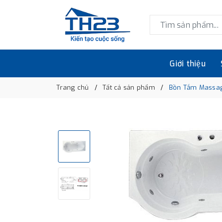
Giới thiệu
Trang chủ
Tất cả sản phẩm
Bồn Tắm Massag