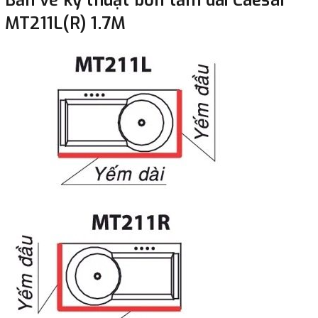
MT211L(R) 1.7M