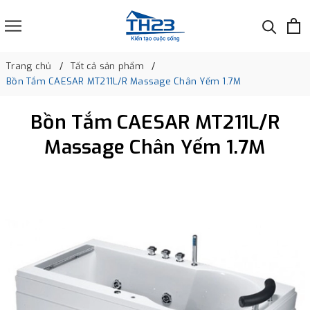
Trang chủ
Tất cả sản phẩm
Bồn Tắm CAESAR MT211L/R Massage Chân Yếm 1.7M
Bồn Tắm CAESAR MT211L/R
Massage Chân Yếm 1.7M