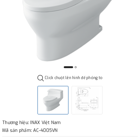
Click chuột lên hình để phóng to
Thương hiệu: INAX Việt Nam
Mã sản phẩm: AC-4005VN