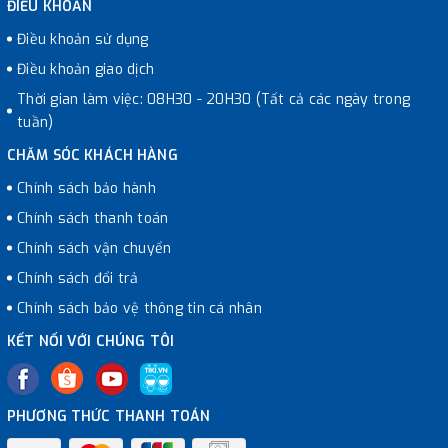
ĐIỀU KHOẢN
Điều khoản sử dụng
Điều khoản giao dịch
Thời gian làm việc: 08H30 - 20H30 (Tất cả các ngày trong
tuần)
CHĂM SÓC KHÁCH HÀNG
Chính sách bảo hành
Chính sách thanh toán
Chính sách vận chuyển
Chính sách đổi trả
Chính sách bảo vệ thông tin cá nhân
KẾT NỐI VỚI CHÚNG TÔI
PHƯƠNG THỨC THANH TOÁN