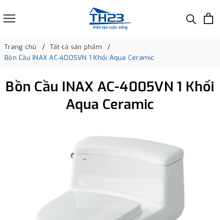
Trang chủ
Tất cả sản phẩm
Bồn Cầu INAX AC-4005VN 1 Khối Aqua Ceramic
Bồn Cầu INAX AC-4005VN 1 Khối
Aqua Ceramic