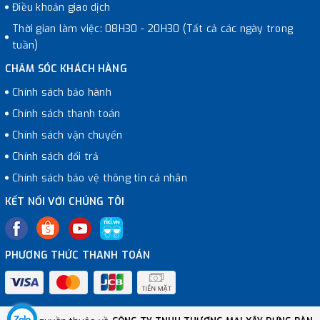
Điều khoản giao dịch
Thời gian làm việc: 08H30 - 20H30 (Tất cả các ngày trong
tuần)
CHĂM SÓC KHÁCH HÀNG
Chính sách bảo hành
Chính sách thanh toán
Chính sách vận chuyển
Chính sách đổi trả
Chính sách bảo vệ thông tin cá nhân
KẾT NỐI VỚI CHÚNG TÔI
PHƯƠNG THỨC THANH TOÁN