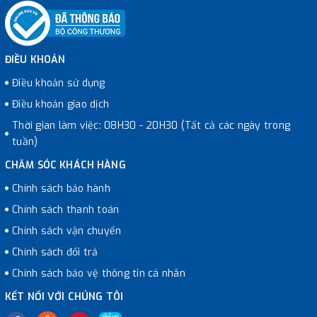
ĐIỀU KHOẢN
Điều khoản sử dụng
Điều khoản giao dịch
Thời gian làm việc: 08H30 - 20H30 (Tất cả các ngày trong
tuần)
CHĂM SÓC KHÁCH HÀNG
Chính sách bảo hành
Chính sách thanh toán
Chính sách vận chuyển
Chính sách đổi trả
Chính sách bảo vệ thông tin cá nhân
KẾT NỐI VỚI CHÚNG TÔI