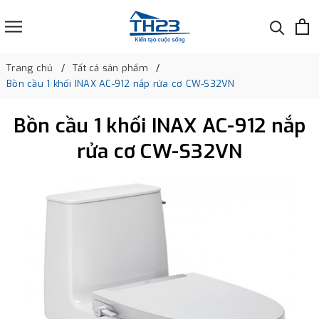
Trang chủ
Tất cả sản phẩm
Bồn cầu 1 khối INAX AC-912 nắp rửa cơ CW-S32VN
Bồn cầu 1 khối INAX AC-912 nắp
rửa cơ CW-S32VN