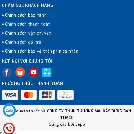
CHĂM SÓC KHÁCH HÀNG
Chính sách bảo hành
Chính sách thanh toán
Chính sách vận chuyển
Chính sách đổi trả
Chính sách bảo vệ thông tin cá nhân
KẾT NỐI VỚI CHÚNG TÔI
PHƯƠNG THỨC THANH TOÁN
© Bản quyền thuộc về
CÔNG TY TNHH THƯƠNG MẠI XÂY DỰNG BÀN
THẠCH
Cung cấp bởi
Sapo