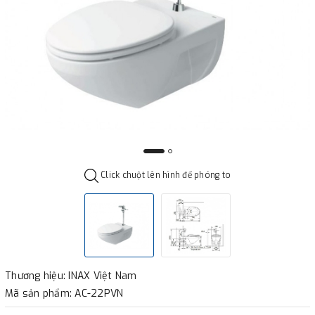
Click chuột lên hình để phóng to
Thương hiệu: INAX Việt Nam
Mã sản phẩm: AC-22PVN