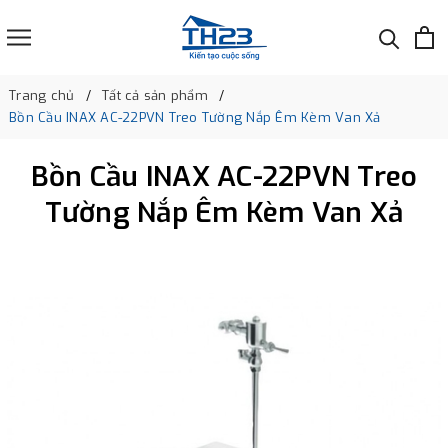
Trang chủ
Tất cả sản phẩm
Bồn Cầu INAX AC-22PVN Treo Tường Nắp Êm Kèm Van Xả
Bồn Cầu INAX AC-22PVN Treo
Tường Nắp Êm Kèm Van Xả