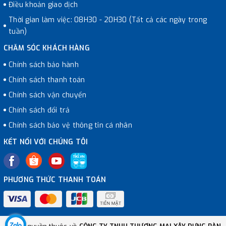
Điều khoản giao dịch
Thời gian làm việc: 08H30 - 20H30 (Tất cả các ngày trong
tuần)
CHĂM SÓC KHÁCH HÀNG
Chính sách bảo hành
Chính sách thanh toán
Chính sách vận chuyển
Chính sách đổi trả
Chính sách bảo vệ thông tin cá nhân
KẾT NỐI VỚI CHÚNG TÔI
PHƯƠNG THỨC THANH TOÁN