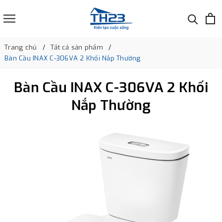
Trang chủ
Tất cả sản phẩm
Bàn Cầu INAX C-306VA 2 Khối Nắp Thường
Bàn Cầu INAX C-306VA 2 Khối
Nắp Thường