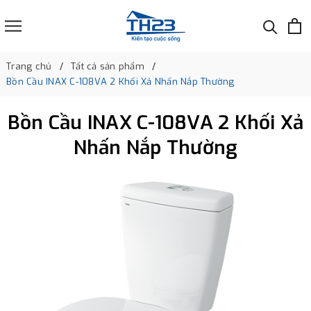
Trang chủ
Tất cả sản phẩm
Bồn Cầu INAX C-108VA 2 Khối Xả Nhấn Nắp Thường
Bồn Cầu INAX C-108VA 2 Khối Xả
Nhấn Nắp Thường