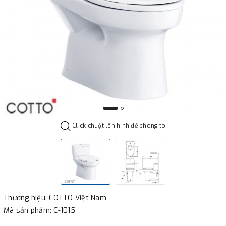
Click chuột lên hình để phóng to
Thương hiệu: COTTO Việt Nam
Mã sản phẩm: C-1015