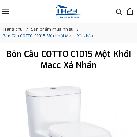
Trang chủ
Sản phẩm mua nhiều
Bồn Cầu COTTO C1015 Một Khối Macc Xả Nhấn
Bồn Cầu COTTO C1015 Một Khối
Macc Xả Nhấn