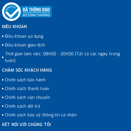
ĐIỀU KHOẢN
Điều khoản sử dụng
Điều khoản giao dịch
Thời gian làm việc: 08H30 - 20H30 (Tất cả các ngày trong
tuần)
CHĂM SÓC KHÁCH HÀNG
Chính sách bảo hành
Chính sách thanh toán
Chính sách vận chuyển
Chính sách đổi trả
Chính sách bảo vệ thông tin cá nhân
KẾT NỐI VỚI CHÚNG TÔI