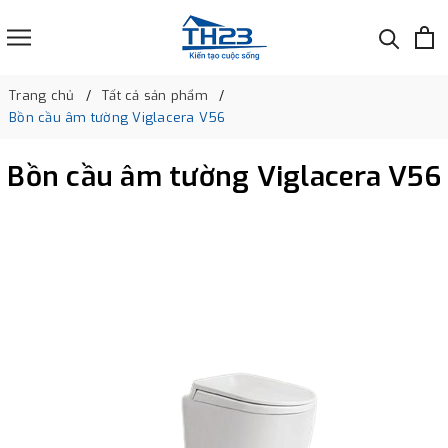
Trang chủ
Tất cả sản phẩm
Bồn cầu âm tường Viglacera V56
Bồn cầu âm tường Viglacera V56