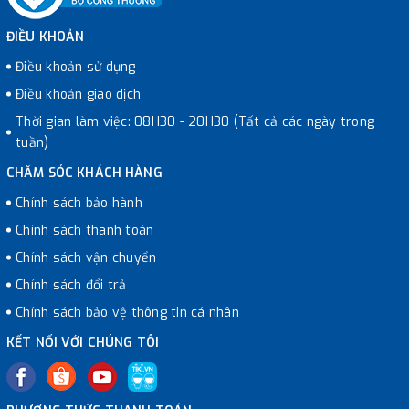
ĐIỀU KHOẢN
Điều khoản sử dụng
Điều khoản giao dịch
Thời gian làm việc: 08H30 - 20H30 (Tất cả các ngày trong
tuần)
CHĂM SÓC KHÁCH HÀNG
Chính sách bảo hành
Chính sách thanh toán
Chính sách vận chuyển
Chính sách đổi trả
Chính sách bảo vệ thông tin cá nhân
KẾT NỐI VỚI CHÚNG TÔI