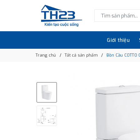
Giới thiệu
Trang chủ
Tất cả sản phẩm
Bồn Cầu COTTO C