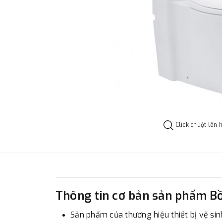
Click chuột lên 
Thông tin cơ bản sản phẩm B
Sản phẩm của thương hiệu thiết bị vệ s