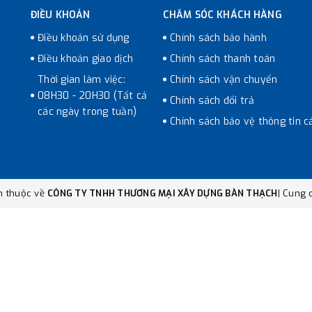
ĐIỀU KHOẢN
CHĂM SÓC KHÁCH HÀNG
Điều khoản sử dụng
Chính sách bảo hành
Điều khoản giao dịch
Chính sách thanh toán
Thời gian làm việc:
Chính sách vận chuyển
08H30 - 20H30 (Tất cả
Chính sách đổi trả
các ngày trong tuần)
Chính sách bảo vệ thông tin c
n thuộc về
CÔNG TY TNHH THƯƠNG MẠI XÂY DỰNG BÀN THẠCH
|
Cung c