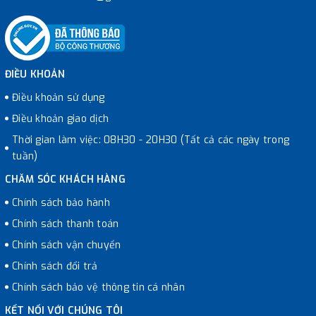
ĐIỀU KHOẢN
Điều khoản sử dụng
Điều khoản giao dịch
Thời gian làm việc: 08H30 - 20H30 (Tất cả các ngày trong
tuần)
CHĂM SÓC KHÁCH HÀNG
Chính sách bảo hành
Chính sách thanh toán
Chính sách vận chuyển
Chính sách đổi trả
Chính sách bảo vệ thông tin cá nhân
KẾT NỐI VỚI CHÚNG TÔI