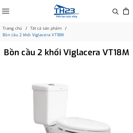
Trang chủ
Tất cả sản phẩm
Bồn cầu 2 khối Viglacera VT18M
Bồn cầu 2 khối Viglacera VT18M