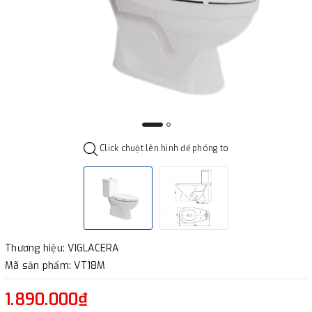
Click chuột lên hình để phóng to
Thương hiệu: VIGLACERA
Mã sản phẩm: VT18M
1.890.000₫