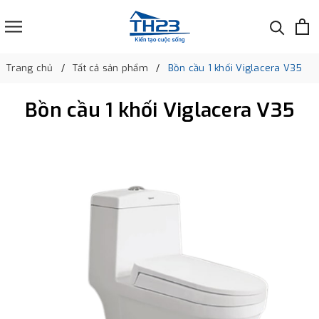
Trang chủ
Tất cả sản phẩm
Bồn cầu 1 khối Viglacera V35
Bồn cầu 1 khối Viglacera V35