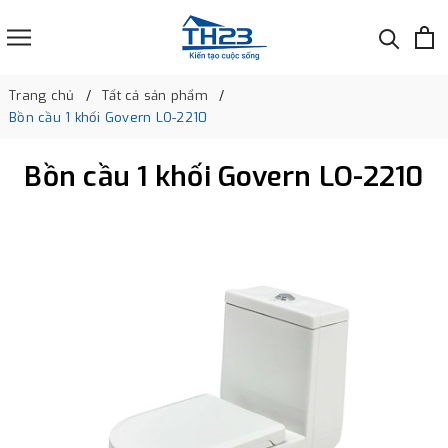
Trang chủ
Tất cả sản phẩm
Bồn cầu 1 khối Govern LO-2210
Bồn cầu 1 khối Govern LO-2210