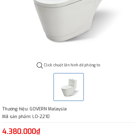
Click chuột lên hình để phóng to
Thương hiệu: GOVERN Malaysia
Mã sản phẩm: LO-2210
4.380.000₫