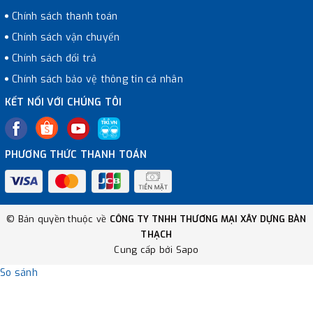
Chính sách thanh toán
Chính sách vận chuyển
Chính sách đổi trả
Chính sách bảo vệ thông tin cá nhân
KẾT NỐI VỚI CHÚNG TÔI
PHƯƠNG THỨC THANH TOÁN
© Bản quyền thuộc về
CÔNG TY TNHH THƯƠNG MẠI XÂY DỰNG BÀN
THẠCH
Cung cấp bởi
Sapo
So sánh