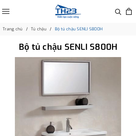
Trang chủ
Tủ chậu
Bộ tủ chậu SENLI S800H
Bộ tủ chậu SENLI S800H