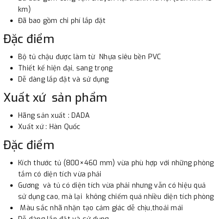
km)
Đã bao gồm chi phí lắp đặt
Đặc điểm
Bộ tủ chậu được làm từ Nhựa siêu bền PVC
Thiết kế hiện đại, sang trọng
Dễ dàng lắp đặt và sử dụng
Xuất xứ sản phẩm
Hãng sản xuất : DADA
Xuất xứ : Hàn Quốc
Đặc điểm
Kích thước tủ (800×460 mm) vừa phù hợp với những phòng
tắm có diện tích vừa phải
Gương và tủ có diện tích vừa phải nhưng vẫn có hiệu quả
sử dụng cao, mà lại không chiếm quá nhiều diện tích phòng
Màu sắc nhã nhặn tạo cảm giác dễ chịu,thoải mái