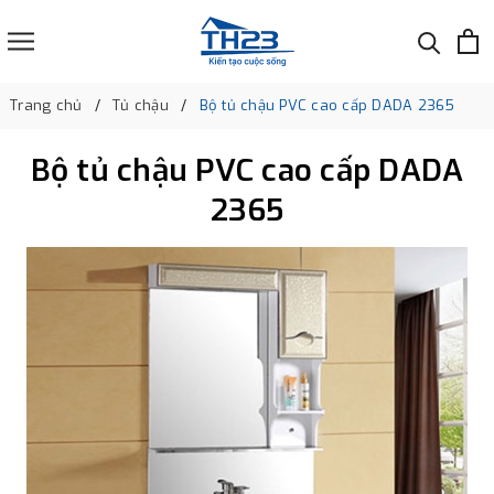
Trang chủ
Tủ chậu
Bộ tủ chậu PVC cao cấp DADA 2365
Bộ tủ chậu PVC cao cấp DADA
2365