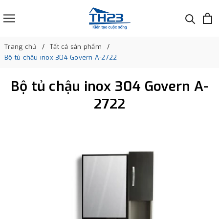
Trang chủ
Tất cả sản phẩm
Bộ tủ chậu inox 304 Govern A-2722
Bộ tủ chậu inox 304 Govern A-
2722