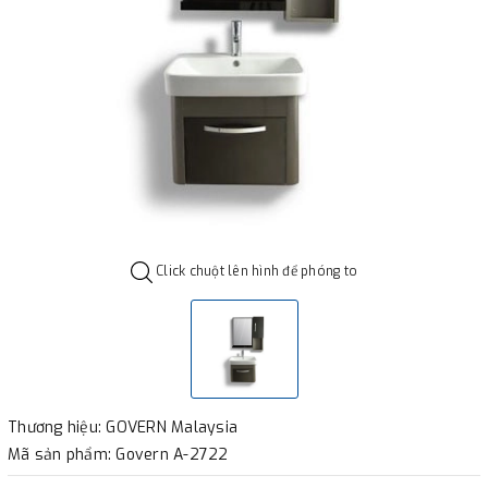
Click chuột lên hình để phóng to
Thương hiệu: GOVERN Malaysia
Mã sản phẩm: Govern A-2722