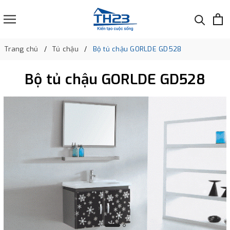
Trang chủ
Tủ chậu
Bộ tủ chậu GORLDE GD528
Bộ tủ chậu GORLDE GD528