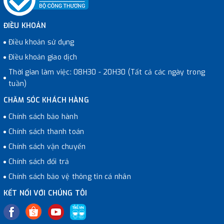
ĐIỀU KHOẢN
Điều khoản sử dụng
Điều khoản giao dịch
Thời gian làm việc: 08H30 - 20H30 (Tất cả các ngày trong
tuần)
CHĂM SÓC KHÁCH HÀNG
Chính sách bảo hành
Chính sách thanh toán
Chính sách vận chuyển
Chính sách đổi trả
Chính sách bảo vệ thông tin cá nhân
KẾT NỐI VỚI CHÚNG TÔI