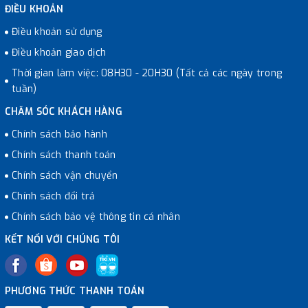
ĐIỀU KHOẢN
Điều khoản sử dụng
Điều khoản giao dịch
Thời gian làm việc: 08H30 - 20H30 (Tất cả các ngày trong
tuần)
CHĂM SÓC KHÁCH HÀNG
Chính sách bảo hành
Chính sách thanh toán
Chính sách vận chuyển
Chính sách đổi trả
Chính sách bảo vệ thông tin cá nhân
KẾT NỐI VỚI CHÚNG TÔI
PHƯƠNG THỨC THANH TOÁN