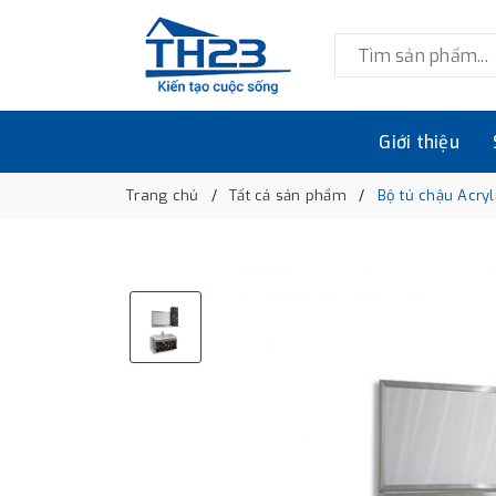
Giới thiệu
Trang chủ
Tất cả sản phẩm
Bộ tủ chậu Acryl